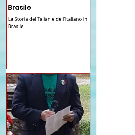
Brasile
La Storia del Talian e dell'Italiano in
Brasile