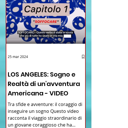
25 mar 2024
12 - IESTV.TV WEB TV
LOS ANGELES: Sogno e
Realtà di un'avventura
Americana - VIDEO
Tra sfide e avventure: il coraggio di
inseguire un sogno Questo video
racconta il viaggio straordinario di
un giovane coraggioso che ha...