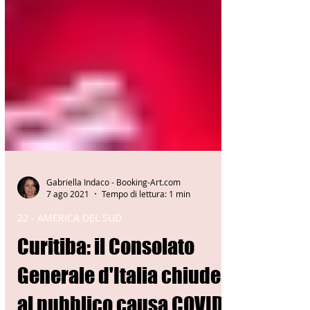
Gabriella Indaco - Booking-Art.com
7 ago 2021
Tempo di lettura: 1 min
22 - AMERICA DEL SUD
Curitiba: il Consolato
Generale d'Italia chiude