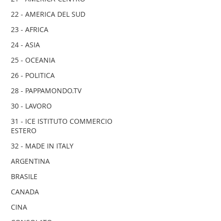
22 - AMERICA DEL SUD
23 - AFRICA
24 - ASIA
25 - OCEANIA
26 - POLITICA
28 - PAPPAMONDO.TV
30 - LAVORO
31 - ICE ISTITUTO COMMERCIO
ESTERO
32 - MADE IN ITALY
ARGENTINA
BRASILE
CANADA
CINA