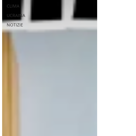
CLIMA
UCRAINA
NOTIZIE