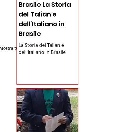
Brasile La Storia
del Talian e
dell'Italiano in
Brasile
La Storia del Talian e
Mostra tutti
dell'Italiano in Brasile