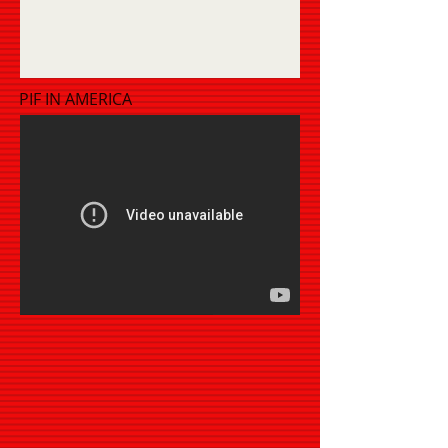
PIF IN AMERICA