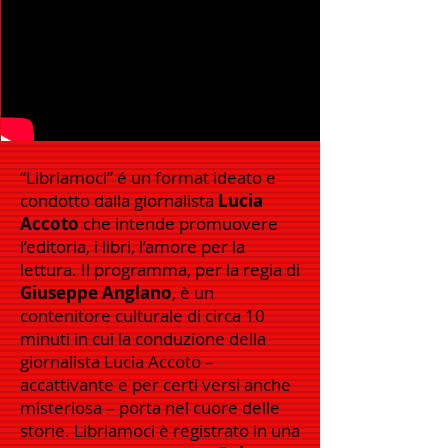
“Libriamoci” é un format ideato e
condotto dalla giornalista
Lucia
Accoto
che intende promuovere
l’editoria, i libri, l’amore per la
lettura. Il programma, per la regia di
Giuseppe Anglano
, è un
contenitore culturale di circa 10
minuti in cui la conduzione della
giornalista Lucia Accoto –
accattivante e per certi versi anche
misteriosa – porta nel cuore delle
storie. Libriamoci è registrato in una