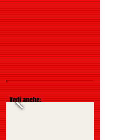
Vedi anche: