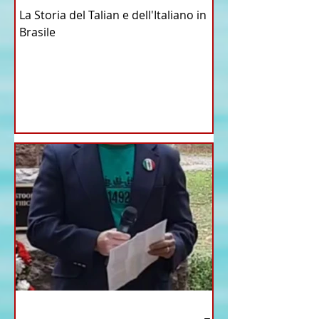
La Storia del Talian e dell'Italiano in
Brasile