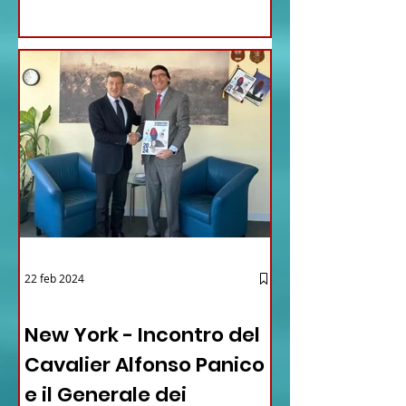
22 feb 2024
03 - ITALIANI ALL'ESTERO
New York - Incontro del
Cavalier Alfonso Panico
e il Generale dei