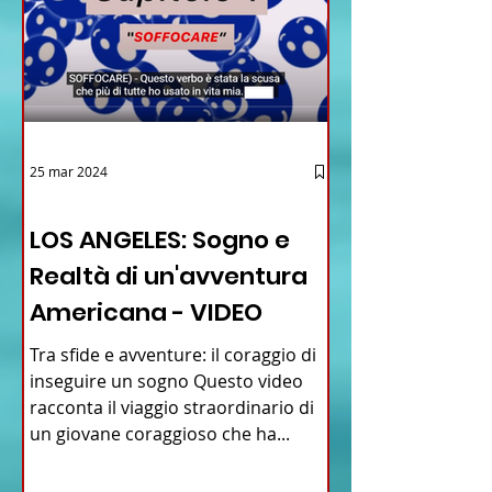
25 mar 2024
12 - IESTV.TV WEB TV
LOS ANGELES: Sogno e
Realtà di un'avventura
Americana - VIDEO
Tra sfide e avventure: il coraggio di
inseguire un sogno Questo video
racconta il viaggio straordinario di
un giovane coraggioso che ha...