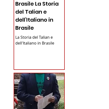
Brasile La Storia
del Talian e
dell'Italiano in
Brasile
La Storia del Talian e
dell'Italiano in Brasile