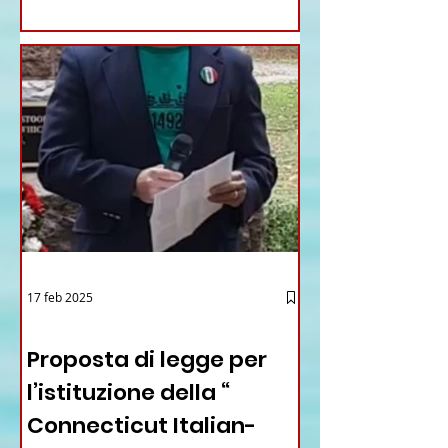
17 feb 2025
12 - IESTV.TV WEB TV
Proposta di legge per
l’istituzione della “
Connecticut Italian-