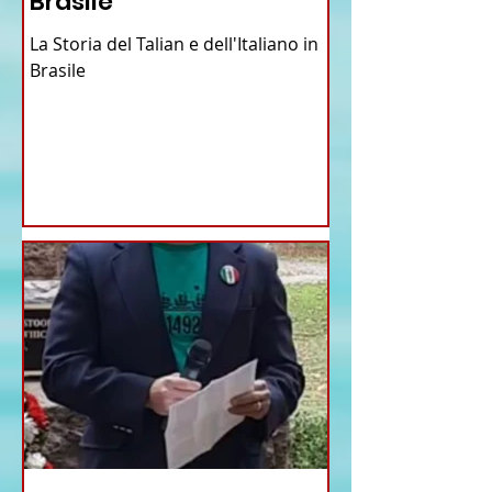
Brasile
La Storia del Talian e dell'Italiano in
Brasile