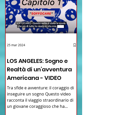
25 mar 2024
12 - IESTV.TV WEB TV
LOS ANGELES: Sogno e
Realtà di un'avventura
Americana - VIDEO
Tra sfide e avventure: il coraggio di
inseguire un sogno Questo video
racconta il viaggio straordinario di
un giovane coraggioso che ha...