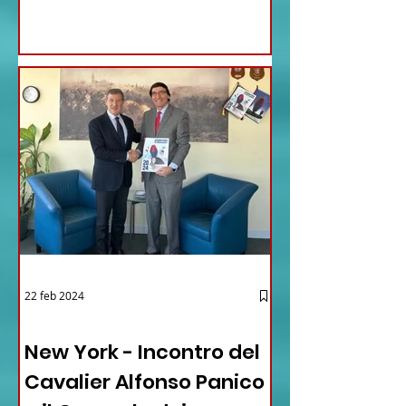
22 feb 2024
03 - ITALIANI ALL'ESTERO
New York - Incontro del
Cavalier Alfonso Panico