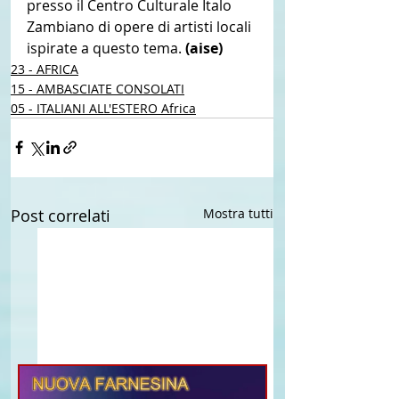
presso il Centro Culturale Italo 
Zambiano di opere di artisti locali 
ispirate a questo tema. 
(aise) 
23 - AFRICA
15 - AMBASCIATE CONSOLATI
05 - ITALIANI ALL'ESTERO Africa
Post correlati
Mostra tutti