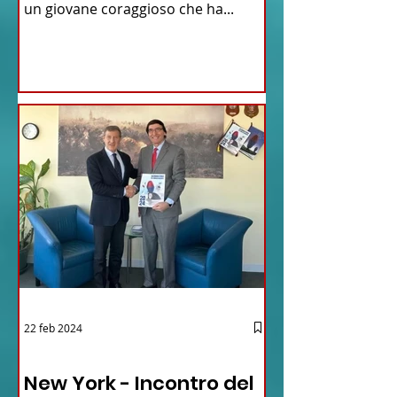
un giovane coraggioso che ha...
22 feb 2024
03 - ITALIANI ALL'ESTERO
New York - Incontro del