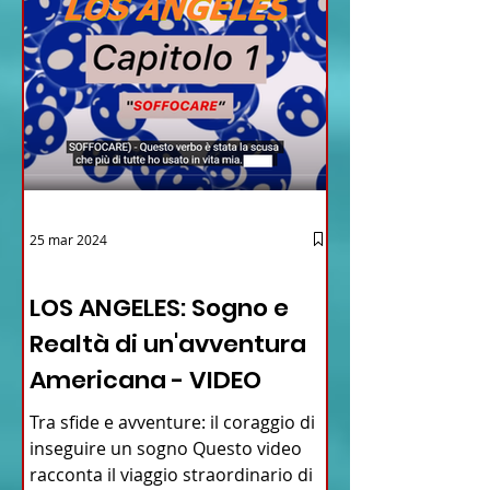
25 mar 2024
12 - IESTV.TV WEB TV
LOS ANGELES: Sogno e
Realtà di un'avventura
Americana - VIDEO
Tra sfide e avventure: il coraggio di
inseguire un sogno Questo video
racconta il viaggio straordinario di