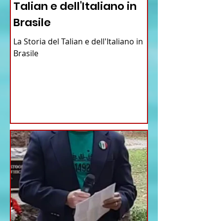
Talian e dell'Italiano in
Brasile
La Storia del Talian e dell'Italiano in
Brasile