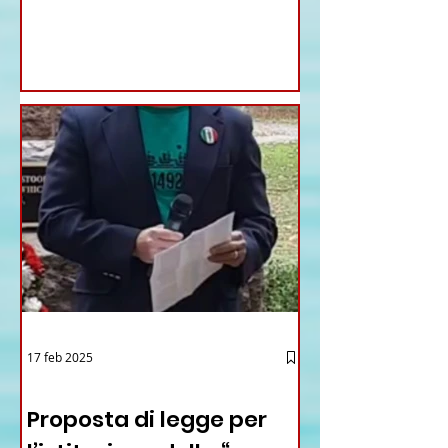
17 feb 2025
12 - IESTV.TV WEB TV
Proposta di legge per