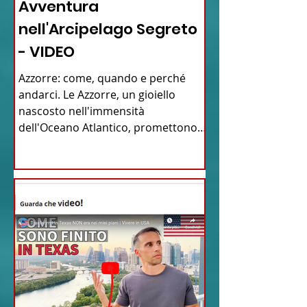
Avventura
nell'Arcipelago Segreto
- VIDEO
Azzorre: come, quando e perché
andarci. Le Azzorre, un gioiello
nascosto nell'immensità
dell'Oceano Atlantico, promettono
un'avventura...