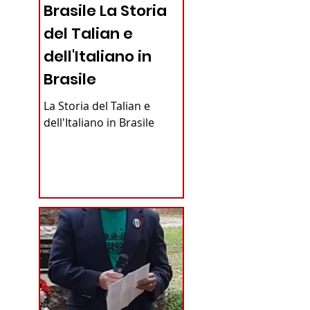
Brasile La Storia
del Talian e
dell'Italiano in
Brasile
La Storia del Talian e
dell'Italiano in Brasile