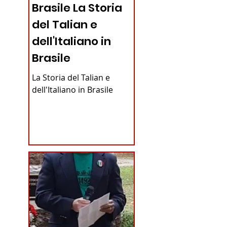
Brasile La Storia
del Talian e
dell'Italiano in
Brasile
La Storia del Talian e
dell'Italiano in Brasile