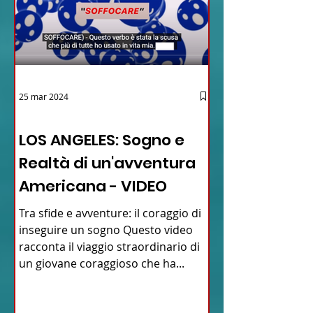
25 mar 2024
12 - IESTV.TV WEB TV
LOS ANGELES: Sogno e
Realtà di un'avventura
Americana - VIDEO
Tra sfide e avventure: il coraggio di
inseguire un sogno Questo video
racconta il viaggio straordinario di
un giovane coraggioso che ha...