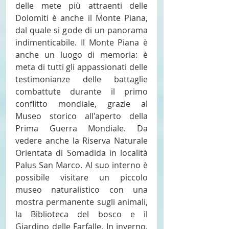
delle mete più attraenti delle 
Dolomiti è anche il Monte Piana, 
dal quale si gode di un panorama 
indimenticabile. Il Monte Piana è 
anche un luogo di memoria: è 
meta di tutti gli appassionati delle 
testimonianze delle battaglie 
combattute durante il primo 
conflitto mondiale, grazie al 
Museo storico all'aperto della 
Prima Guerra Mondiale. Da 
vedere anche la Riserva Naturale 
Orientata di Somadida in località 
Palus San Marco. Al suo interno è 
possibile visitare un piccolo 
museo naturalistico con una 
mostra permanente sugli animali, 
la Biblioteca del bosco e il 
Giardino delle Farfalle. In inverno, 