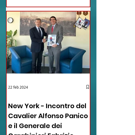
22 feb 2024
03 - ITALIANI ALL'ESTERO
New York - Incontro del
Cavalier Alfonso Panico
e il Generale dei