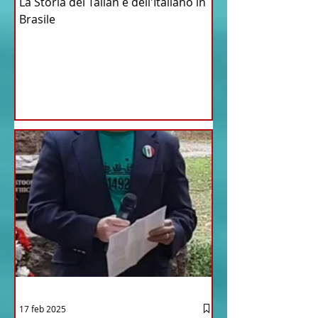
La Storia del Talian e dell'Italiano in
Brasile
17 feb 2025