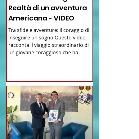
Realtà di un'avventura
Americana - VIDEO
Tra sfide e avventure: il coraggio di
inseguire un sogno Questo video
racconta il viaggio straordinario di
un giovane coraggioso che ha...