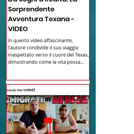
Sorprendente
Avventura Texana -
VIDEO
In questo video affascinante,
l'autore condivide il suo viaggio
inaspettato verso il cuore del Texas,
dimostrando come la vita possa...