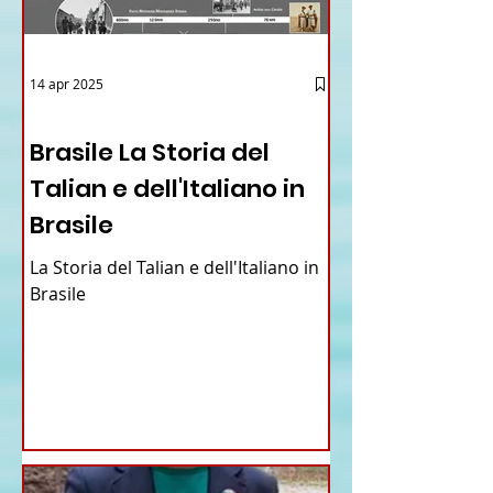
14 apr 2025
12 - IESTV.TV WEB TV
Brasile La Storia del
Talian e dell'Italiano in
Brasile
La Storia del Talian e dell'Italiano in
Brasile