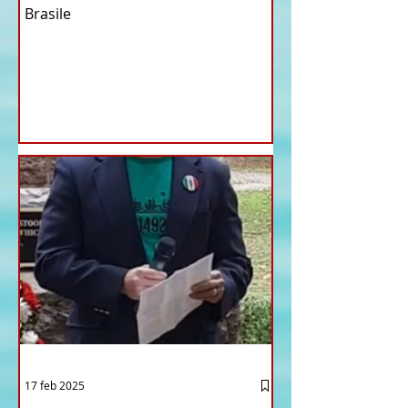
Brasile
17 feb 2025