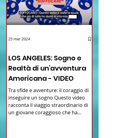
25 mar 2024
12 - IESTV.TV WEB TV
LOS ANGELES: Sogno e
Realtà di un'avventura
Americana - VIDEO
Tra sfide e avventure: il coraggio di
inseguire un sogno Questo video
racconta il viaggio straordinario di
un giovane coraggioso che ha...