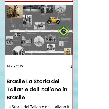
14 apr 2025
12 - IESTV.TV WEB TV
Brasile La Storia del
Talian e dell'Italiano in
Brasile
La Storia del Talian e dell'Italiano in