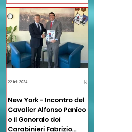
22 feb 2024
03 - ITALIANI ALL'ESTERO
New York - Incontro del
Cavalier Alfonso Panico
e il Generale dei
Carabinieri Fabrizio