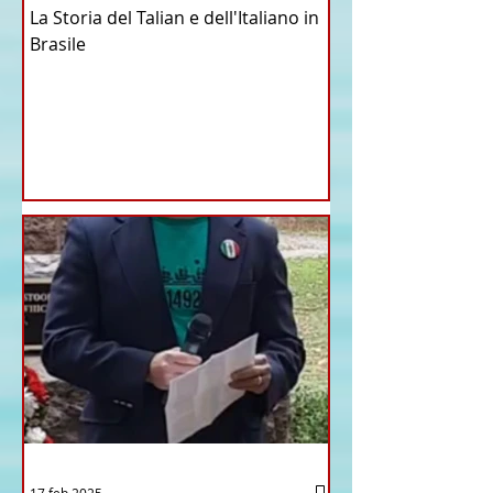
La Storia del Talian e dell'Italiano in
Brasile
17 feb 2025