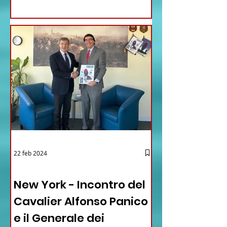
22 feb 2024
03 - ITALIANI ALL'ESTERO
New York - Incontro del
Cavalier Alfonso Panico
e il Generale dei