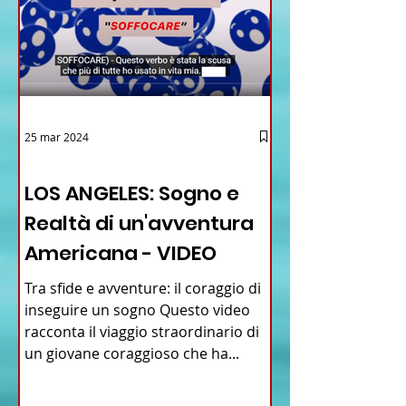
25 mar 2024
12 - IESTV.TV WEB TV
LOS ANGELES: Sogno e
Realtà di un'avventura
Americana - VIDEO
Tra sfide e avventure: il coraggio di
inseguire un sogno Questo video
racconta il viaggio straordinario di
un giovane coraggioso che ha...