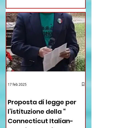
17 feb 2025
12 - IESTV.TV WEB TV
Proposta di legge per
l’istituzione della “
Connecticut Italian-