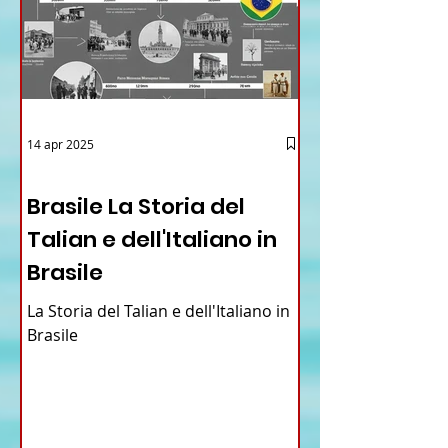
14 apr 2025
12 - IESTV.TV WEB TV
Brasile La Storia del
Talian e dell'Italiano in
Brasile
La Storia del Talian e dell'Italiano in
Brasile