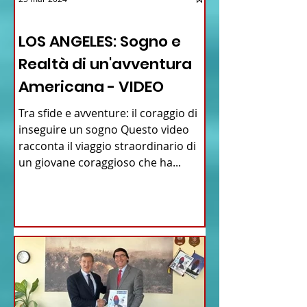
12 - IESTV.TV WEB TV
LOS ANGELES: Sogno e
Realtà di un'avventura
Americana - VIDEO
Tra sfide e avventure: il coraggio di
inseguire un sogno Questo video
racconta il viaggio straordinario di
un giovane coraggioso che ha...