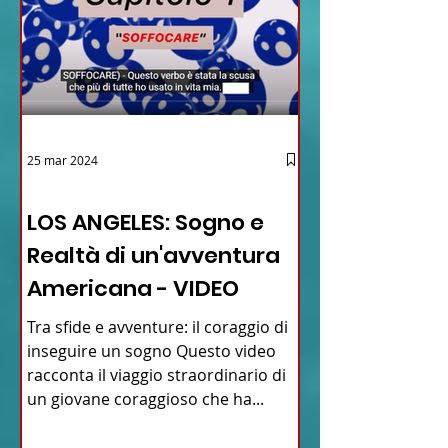
25 mar 2024
12 - IESTV.TV WEB TV
LOS ANGELES: Sogno e
Realtà di un'avventura
Americana - VIDEO
Tra sfide e avventure: il coraggio di
inseguire un sogno Questo video
racconta il viaggio straordinario di
un giovane coraggioso che ha...