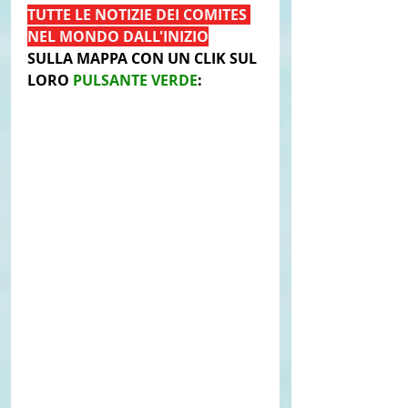
TUTTE LE NOTIZIE DEI COMITES 
NEL MONDO DALL'INIZIO
SULLA MAPPA CON UN CLIK SUL 
LORO 
PULSANTE VERDE
: 