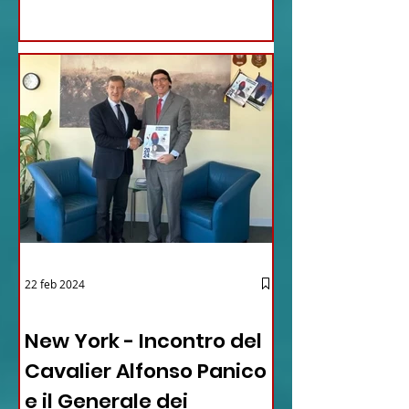
22 feb 2024
03 - ITALIANI ALL'ESTERO
New York - Incontro del
Cavalier Alfonso Panico
e il Generale dei