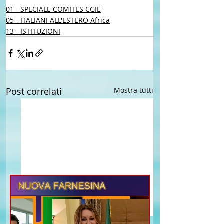
01 - SPECIALE COMITES CGIE
05 - ITALIANI ALL'ESTERO Africa
13 - ISTITUZIONI
Post correlati
Mostra tutti