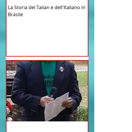
La Storia del Talian e dell'Italiano in
Brasile