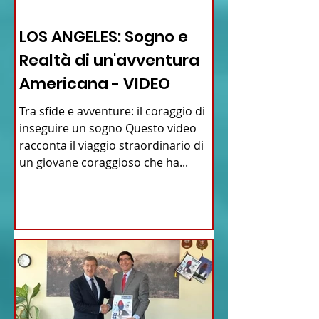
12 - IESTV.TV WEB TV
LOS ANGELES: Sogno e
Realtà di un'avventura
Americana - VIDEO
Tra sfide e avventure: il coraggio di
inseguire un sogno Questo video
racconta il viaggio straordinario di
un giovane coraggioso che ha...