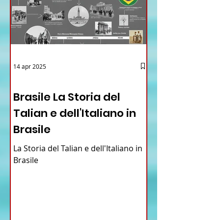
14 apr 2025
12 - IESTV.TV WEB TV
Brasile La Storia del
Talian e dell'Italiano in
Brasile
La Storia del Talian e dell'Italiano in
Brasile