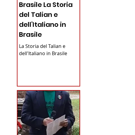
Brasile La Storia
del Talian e
dell'Italiano in
Brasile
La Storia del Talian e
dell'Italiano in Brasile