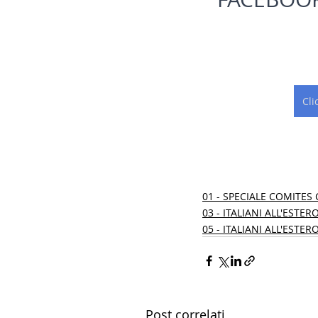
Cli
01 - SPECIALE COMITES 
03 - ITALIANI ALL'ESTER
05 - ITALIANI ALL'ESTERO
Post correlati