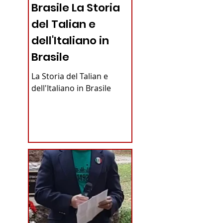
Brasile La Storia
del Talian e
dell'Italiano in
Brasile
La Storia del Talian e
dell'Italiano in Brasile