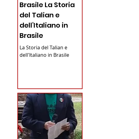
Brasile La Storia
del Talian e
dell'Italiano in
Brasile
La Storia del Talian e
dell'Italiano in Brasile