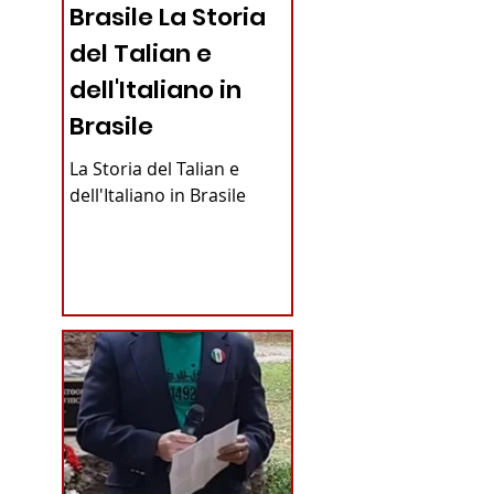
Brasile La Storia
del Talian e
dell'Italiano in
Brasile
La Storia del Talian e
dell'Italiano in Brasile