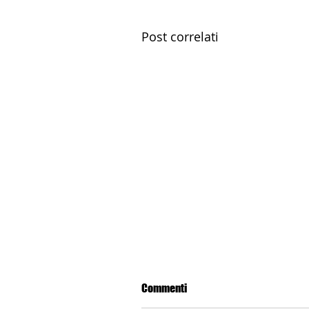
Post correlati
Commenti