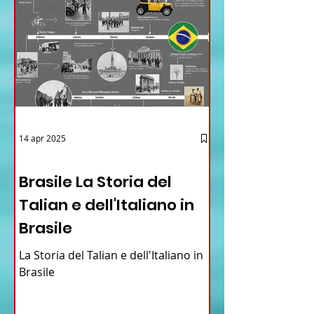
14 apr 2025
12 - IESTV.TV WEB TV
Brasile La Storia del
Talian e dell'Italiano in
Brasile
La Storia del Talian e dell'Italiano in
Brasile