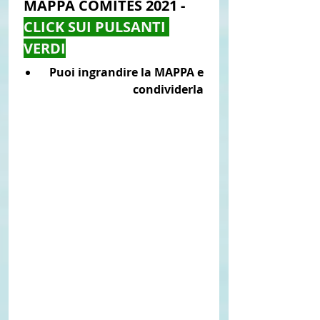
MAPPA COMITES 2021 -
CLICK SUI PULSANTI 
VERDI
Puoi ingrandire la MAPPA e 
condividerla 