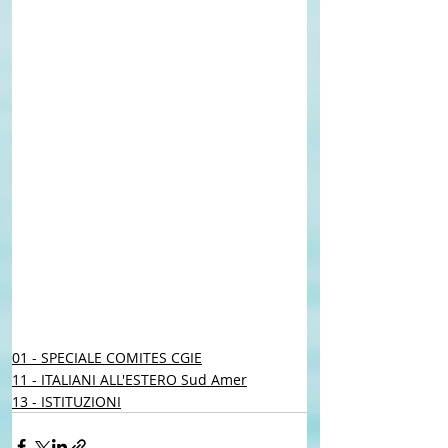
01 - SPECIALE COMITES CGIE
11 - ITALIANI ALL'ESTERO Sud Amer
13 - ISTITUZIONI