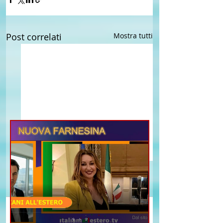
Post correlati
Mostra tutti
Commenti