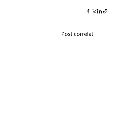
Post correlati