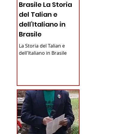
Brasile La Storia
del Talian e
dell'Italiano in
Brasile
La Storia del Talian e
dell'Italiano in Brasile