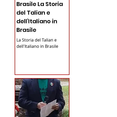
Brasile La Storia
del Talian e
dell'Italiano in
Brasile
La Storia del Talian e
dell'Italiano in Brasile