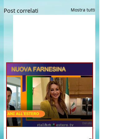
Post correlati
Mostra tutti
Commenti