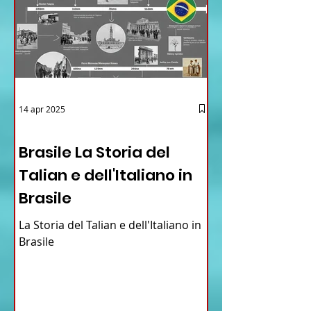
14 apr 2025
12 - IESTV.TV WEB TV
Brasile La Storia del
Talian e dell'Italiano in
Brasile
La Storia del Talian e dell'Italiano in
Brasile