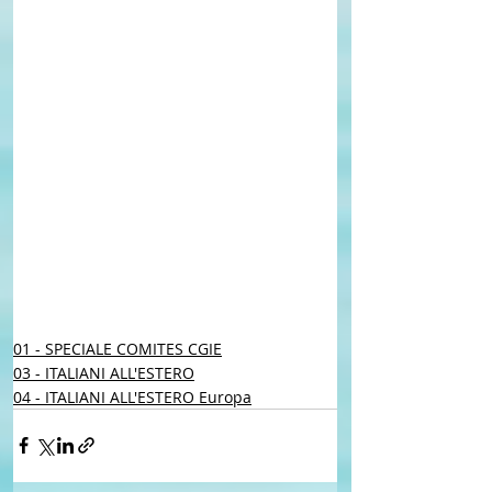
01 - SPECIALE COMITES CGIE
03 - ITALIANI ALL'ESTERO
04 - ITALIANI ALL'ESTERO Europa