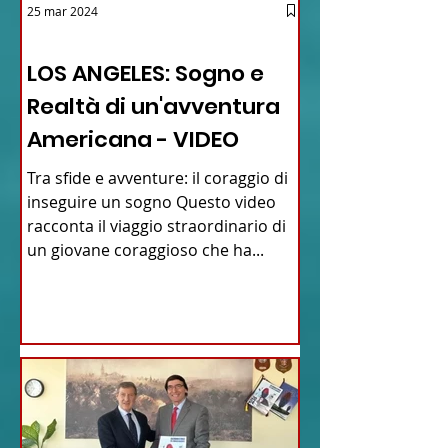
25 mar 2024
12 - IESTV.TV WEB TV
LOS ANGELES: Sogno e
Realtà di un'avventura
Americana - VIDEO
Tra sfide e avventure: il coraggio di
inseguire un sogno Questo video
racconta il viaggio straordinario di
un giovane coraggioso che ha...