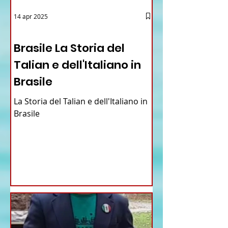
14 apr 2025
12 - IESTV.TV WEB TV
Brasile La Storia del
Talian e dell'Italiano in
Brasile
La Storia del Talian e dell'Italiano in
Brasile