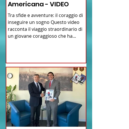
Americana - VIDEO
Tra sfide e avventure: il coraggio di
inseguire un sogno Questo video
racconta il viaggio straordinario di
un giovane coraggioso che ha...