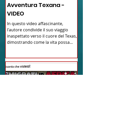
Avventura Texana -
VIDEO
In questo video affascinante,
l'autore condivide il suo viaggio
inaspettato verso il cuore del Texas,
dimostrando come la vita possa...