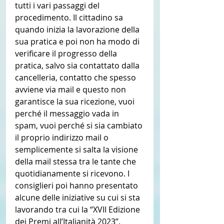
tutti i vari passaggi del 
procedimento. Il cittadino sa 
quando inizia la lavorazione della 
sua pratica e poi non ha modo di 
verificare il progresso della 
pratica, salvo sia contattato dalla 
cancelleria, contatto che spesso 
avviene via mail e questo non 
garantisce la sua ricezione, vuoi 
perché il messaggio vada in 
spam, vuoi perché si sia cambiato 
il proprio indirizzo mail o 
semplicemente si salta la visione 
della mail stessa tra le tante che 
quotidianamente si ricevono. I 
consiglieri poi hanno presentato 
alcune delle iniziative su cui si sta 
lavorando tra cui la “XVII Edizione 
dei Premi all’Italianità 2023”. 