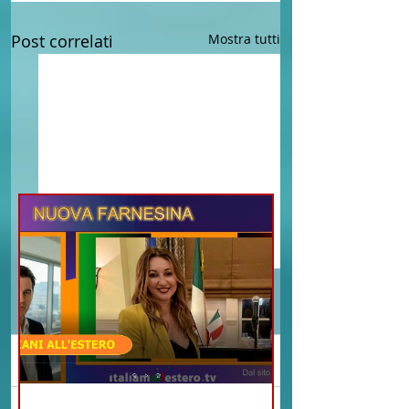
Post correlati
Mostra tutti
Commenti