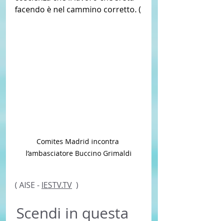
facendo è nel cammino corretto. (
Comites Madrid incontra 
l’ambasciatore Buccino Grimaldi
( AISE - 
IESTV.TV
  ) 
Scendi in questa 