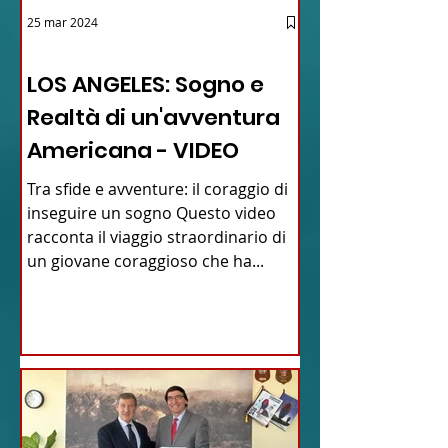
25 mar 2024
12 - IESTV.TV WEB TV
LOS ANGELES: Sogno e
Realtà di un'avventura
Americana - VIDEO
Tra sfide e avventure: il coraggio di
inseguire un sogno Questo video
racconta il viaggio straordinario di
un giovane coraggioso che ha...