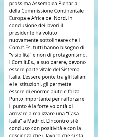
prossima Assemblea Plenaria 
della Commissione Continentale 
Europa e Africa del Nord. In 
conclusione dei lavori il 
presidente ha voluto 
nuovamente sottolineare che i 
Com.It.Es. tutti hanno bisogno di 
“visibilità” e non di protagonismo. 
I Com.It.Es., a suo parere, devono 
essere parte vitale del Sistema 
Italia. L’essere ponte tra gli Italiani 
e le istituzioni, gli permette 
essere di enorme aiuto e forza. 
Punto importante per rafforzare 
il punto è la forte volontà di 
arrivare a realizzare una “Casa 
Italia” a Madrid. L’incontro si è 
concluso con positività e con la 
coscienza che il lavoro che si sta 