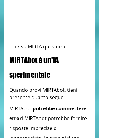
Click su MIRTA qui sopra:
MIRTAbot è un'IA 
sperimentale
Quando provi MIRTAbot, tieni 
presente quanto segue:
MIRTAbot
 potrebbe commettere 
errori
 MIRTAbot potrebbe fornire 
risposte imprecise o 