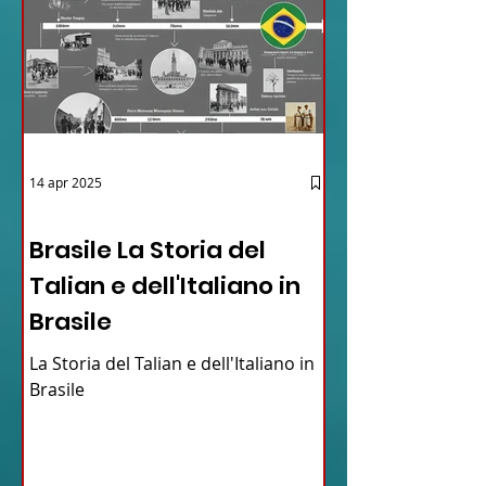
14 apr 2025
12 - IESTV.TV WEB TV
Brasile La Storia del
Talian e dell'Italiano in
Brasile
La Storia del Talian e dell'Italiano in
Brasile