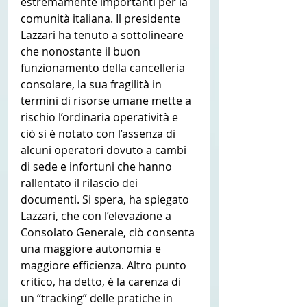
estremamente importanti per la 
comunità italiana. Il presidente 
Lazzari ha tenuto a sottolineare 
che nonostante il buon 
funzionamento della cancelleria 
consolare, la sua fragilità in 
termini di risorse umane mette a 
rischio l’ordinaria operatività e 
ciò si è notato con l’assenza di 
alcuni operatori dovuto a cambi 
di sede e infortuni che hanno 
rallentato il rilascio dei 
documenti. Si spera, ha spiegato 
Lazzari, che con l’elevazione a 
Consolato Generale, ciò consenta 
una maggiore autonomia e 
maggiore efficienza. Altro punto 
critico, ha detto, è la carenza di 
un “tracking” delle pratiche in 