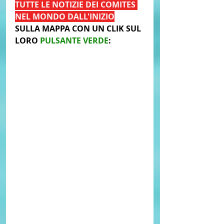
TUTTE LE NOTIZIE DEI COMITES 
NEL MONDO DALL'INIZIO
SULLA MAPPA CON UN CLIK SUL 
LORO 
PULSANTE VERDE
: 