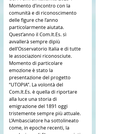
Momento d’incontro con la 
comunità e di riconoscimento 
delle figure che l’anno 
particolarmente aiutata. 
Quest’anno il Com.It.Es. sì 
avvallerà sempre dipiù 
dell’Osservatorio Italia e di tutte 
le associazioni riconosciute. 
Momento di particolare 
emozione è stato la 
presentazione del progetto 
“UTOPIA”. La volontà del 
Com.It.Es. è quella di riportare 
alla luce una storia di 
emigrazione del 1891 oggi 
tristemente sempre più attuale. 
L’Ambasciatore ha sottolineato 
come, in epoche recenti, la 