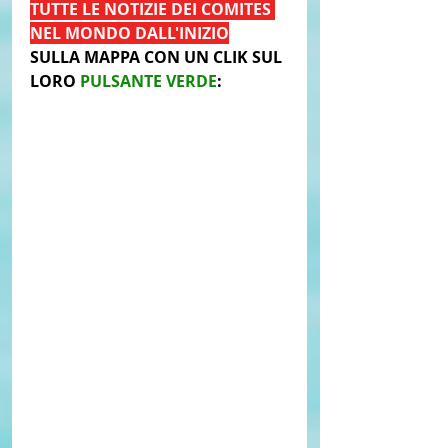
TUTTE LE NOTIZIE DEI COMITES 
NEL MONDO DALL'INIZIO
SULLA MAPPA CON UN CLIK SUL 
LORO 
PULSANTE VERDE
: 