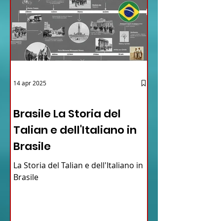
14 apr 2025
12 - IESTV.TV WEB TV
Brasile La Storia del
Talian e dell'Italiano in
Brasile
La Storia del Talian e dell'Italiano in
Brasile