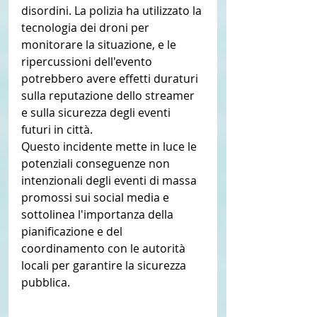
disordini. La polizia ha utilizzato la 
tecnologia dei droni per 
monitorare la situazione, e le 
ripercussioni dell'evento 
potrebbero avere effetti duraturi 
sulla reputazione dello streamer 
e sulla sicurezza degli eventi 
futuri in città.
Questo incidente mette in luce le 
potenziali conseguenze non 
intenzionali degli eventi di massa 
promossi sui social media e 
sottolinea l'importanza della 
pianificazione e del 
coordinamento con le autorità 
locali per garantire la sicurezza 
pubblica.