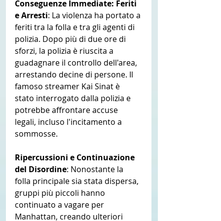
Conseguenze Immediate: Feriti 
e Arresti
: La violenza ha portato a 
feriti tra la folla e tra gli agenti di 
polizia. Dopo più di due ore di 
sforzi, la polizia è riuscita a 
guadagnare il controllo dell'area, 
arrestando decine di persone. Il 
famoso streamer Kai Sinat è 
stato interrogato dalla polizia e 
potrebbe affrontare accuse 
legali, incluso l'incitamento a 
sommosse.
Ripercussioni e Continuazione 
del Disordine
: Nonostante la 
folla principale sia stata dispersa, 
gruppi più piccoli hanno 
continuato a vagare per 
Manhattan, creando ulteriori 