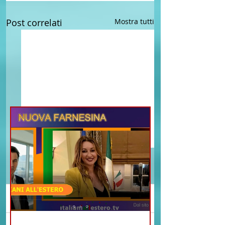
Post correlati
Mostra tutti
Commenti