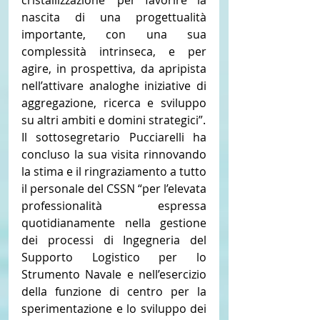
nascita di una progettualità 
importante, con una sua 
complessità intrinseca, e per 
agire, in prospettiva, da apripista 
nell’attivare analoghe iniziative di 
aggregazione, ricerca e sviluppo 
su altri ambiti e domini strategici”.
Il sottosegretario Pucciarelli ha 
concluso la sua visita rinnovando 
la stima e il ringraziamento a tutto 
il personale del CSSN “per l’elevata 
professionalità espressa 
quotidianamente nella gestione 
dei processi di Ingegneria del 
Supporto Logistico per lo 
Strumento Navale e nell’esercizio 
della funzione di centro per la 
sperimentazione e lo sviluppo dei 