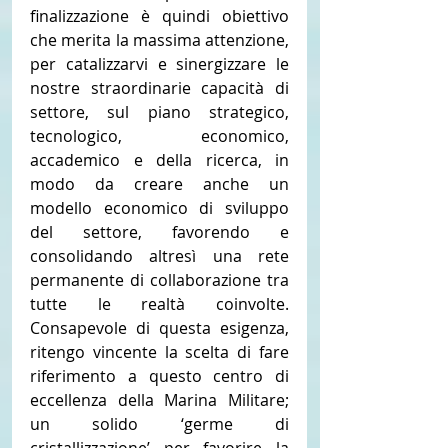
finalizzazione è quindi obiettivo 
che merita la massima attenzione, 
per catalizzarvi e sinergizzare le 
nostre straordinarie capacità di 
settore, sul piano strategico, 
tecnologico, economico, 
accademico e della ricerca, in 
modo da creare anche un 
modello economico di sviluppo 
del settore, favorendo e 
consolidando altresì una rete 
permanente di collaborazione tra 
tutte le realtà coinvolte. 
Consapevole di questa esigenza, 
ritengo vincente la scelta di fare 
riferimento a questo centro di 
eccellenza della Marina Militare; 
un solido ‘germe di 
cristallizzazione’ per favorire la 