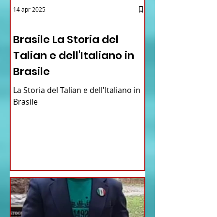
14 apr 2025
12 - IESTV.TV WEB TV
Brasile La Storia del
Talian e dell'Italiano in
Brasile
La Storia del Talian e dell'Italiano in
Brasile