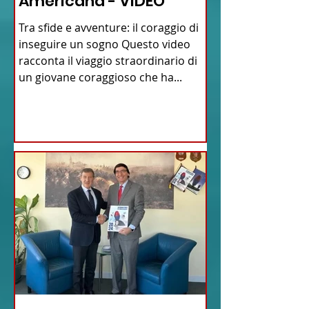
Americana - VIDEO
Tra sfide e avventure: il coraggio di
inseguire un sogno Questo video
racconta il viaggio straordinario di
un giovane coraggioso che ha...