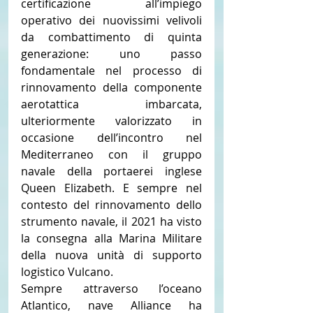
certificazione all’impiego 
operativo dei nuovissimi velivoli 
da combattimento di quinta 
generazione: uno passo 
fondamentale nel processo di 
rinnovamento della componente 
aerotattica imbarcata,  
ulteriormente valorizzato in 
occasione dell’incontro nel 
Mediterraneo con il gruppo 
navale della portaerei inglese 
Queen Elizabeth. E sempre nel 
contesto del rinnovamento dello 
strumento navale, il 2021 ha visto 
la consegna alla Marina Militare 
della nuova unità di supporto 
logistico Vulcano.
Sempre attraverso l’oceano 
Atlantico, nave Alliance ha 