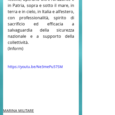
in Patria, sopra e sotto il mare, in 
terra e in cielo, in Italia e all’estero, 
con professionalità, spirito di 
sacrificio ed efficacia a 
salvaguardia della sicurezza 
nazionale e a supporto della 
collettività. 
(Inform)
https://youtu.be/Ne3mePu57SM
MARINA MILITARE