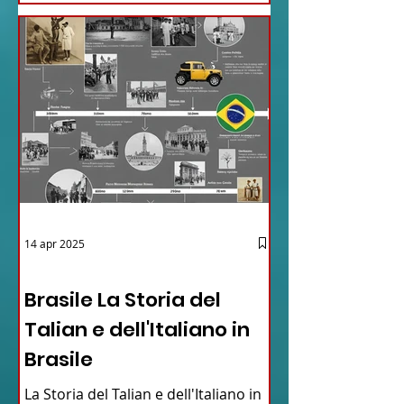
14 apr 2025
12 - IESTV.TV WEB TV
Brasile La Storia del
Talian e dell'Italiano in
Brasile
La Storia del Talian e dell'Italiano in