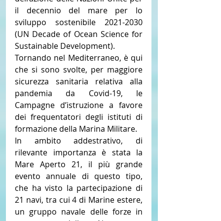
il decennio del mare per lo 
sviluppo sostenibile 2021-2030 
(UN Decade of Ocean Science for 
Sustainable Development).
Tornando nel Mediterraneo, è qui 
che si sono svolte, per maggiore 
sicurezza sanitaria relativa alla 
pandemia da Covid-19, le 
Campagne d’istruzione a favore 
dei frequentatori degli istituti di 
formazione della Marina Militare.
In ambito addestrativo, di 
rilevante importanza è stata la 
Mare Aperto 21, il più grande 
evento annuale di questo tipo, 
che ha visto la partecipazione di 
21 navi, tra cui 4 di Marine estere, 
un gruppo navale delle forze in 