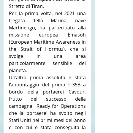
Stretto di Tiran.
Per la prima volta, nel 2021 una 
fregata della Marina, nave 
Martinengo, ha partecipato alla 
missione europea Emasoh 
(European Maritime Awareness in 
the Strait of Hormuz), che si 
svolge in una area 
particolarmente sensibile del 
pianeta.
Un’altra prima assoluta è stata 
l’appontaggio del primo F-35B a 
bordo della portaerei Cavour, 
frutto del successo della 
campagna  Ready for Operations 
che la portaerei ha svolto negli 
Stati Uniti nei primi mesi dell’anno 
e con cui è stata conseguita la 