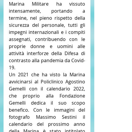
Marina Militare ha vissuto 
intensamente, portando a 
termine, nel pieno rispetto della 
sicurezza del personale, tutti gli 
impegni internazionali e i compiti 
assegnati, contribuendo con le 
proprie donne e uomini alle 
attività interforze della Difesa di 
contrasto alla pandemia da Covid-
19.
Un 2021 che ha visto la Marina 
avvicinarsi al Policlinico Agostino 
Gemelli con il calendario 2022, 
che proprio alla Fondazione 
Gemelli dedica il suo scopo 
benefico. Con le immagini del 
fotografo Massimo Sestini il 
calendario del prossimo anno 
della Marina è stato intitolato 