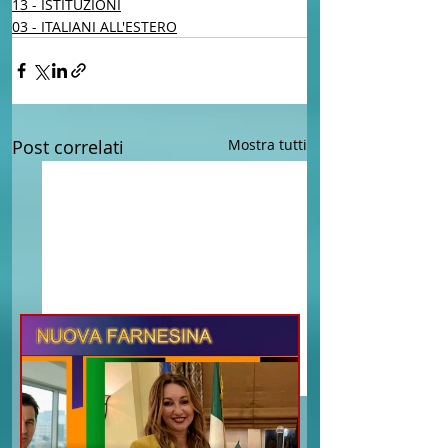
13 - ISTITUZIONI
03 - ITALIANI ALL'ESTERO
Post correlati
Mostra tutti