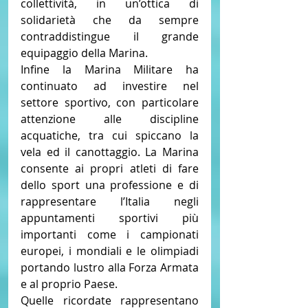
collettività, in un’ottica di 
solidarietà che da sempre 
contraddistingue il grande 
equipaggio della Marina.
Infine la Marina Militare ha 
continuato ad investire nel 
settore sportivo, con particolare 
attenzione alle discipline 
acquatiche, tra cui spiccano la 
vela ed il canottaggio. La Marina 
consente ai propri atleti di fare 
dello sport una professione e di 
rappresentare l’Italia negli 
appuntamenti sportivi più 
importanti come i campionati 
europei, i mondiali e le olimpiadi 
portando lustro alla Forza Armata 
e al proprio Paese.
Quelle ricordate rappresentano 