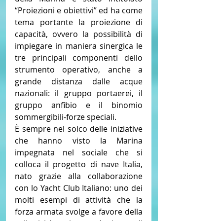
“Proiezioni e obiettivi” ed ha come 
tema portante la proiezione di 
capacità, ovvero la possibilità di 
impiegare in maniera sinergica le 
tre principali componenti dello 
strumento operativo, anche a 
grande distanza dalle acque 
nazionali: il gruppo portaerei, il 
gruppo anfibio e il binomio 
sommergibili-forze speciali.
È sempre nel solco delle iniziative 
che hanno visto la Marina 
impegnata nel sociale che si 
colloca il progetto di nave Italia, 
nato grazie alla collaborazione 
con lo Yacht Club Italiano: uno dei 
molti esempi di attività che la 
forza armata svolge a favore della 