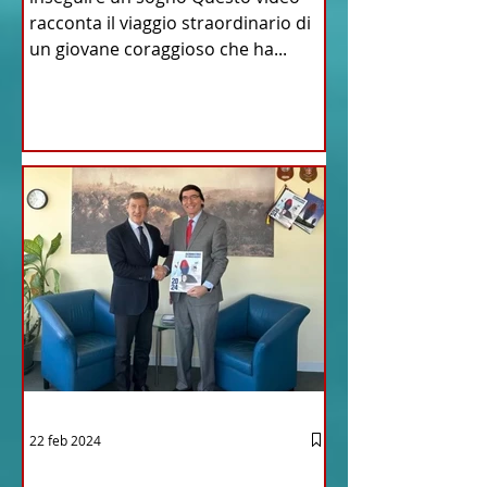
racconta il viaggio straordinario di
un giovane coraggioso che ha...
22 feb 2024
03 - ITALIANI ALL'ESTERO