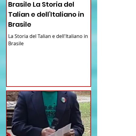
Brasile La Storia del
Talian e dell'Italiano in
Brasile
La Storia del Talian e dell'Italiano in
Brasile