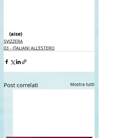
(aise) 
SVIZZERA
03 - ITALIANI ALL'ESTERO
Post correlati
Mostra tutti