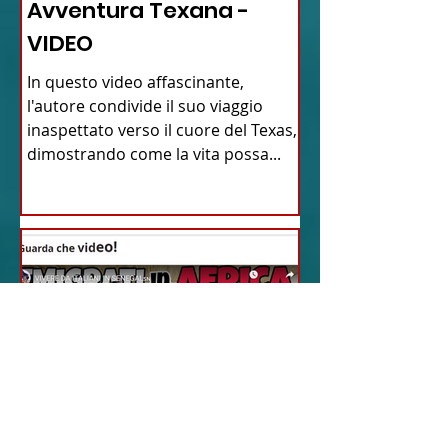
Avventura Texana -
VIDEO
In questo video affascinante,
l'autore condivide il suo viaggio
inaspettato verso il cuore del Texas,
dimostrando come la vita possa...