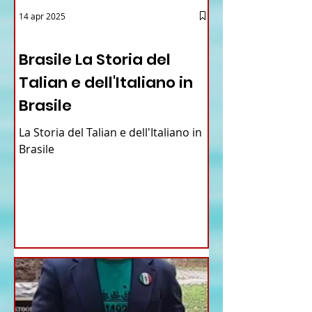
14 apr 2025
12 - IESTV.TV WEB TV
Brasile La Storia del
Talian e dell'Italiano in
Brasile
La Storia del Talian e dell'Italiano in
Brasile