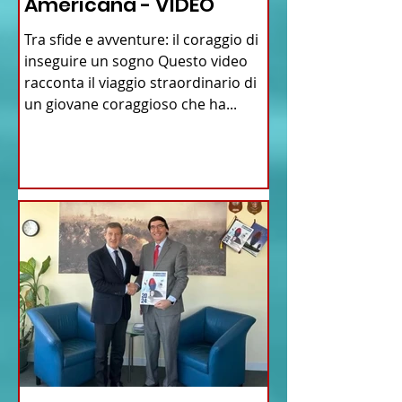
Americana - VIDEO
Tra sfide e avventure: il coraggio di
inseguire un sogno Questo video
racconta il viaggio straordinario di
un giovane coraggioso che ha...