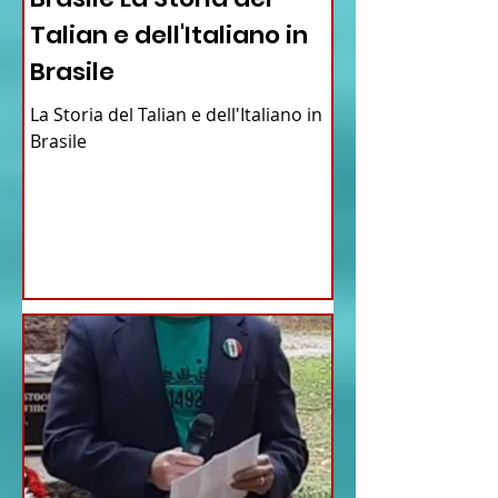
Talian e dell'Italiano in
Brasile
La Storia del Talian e dell'Italiano in
Brasile