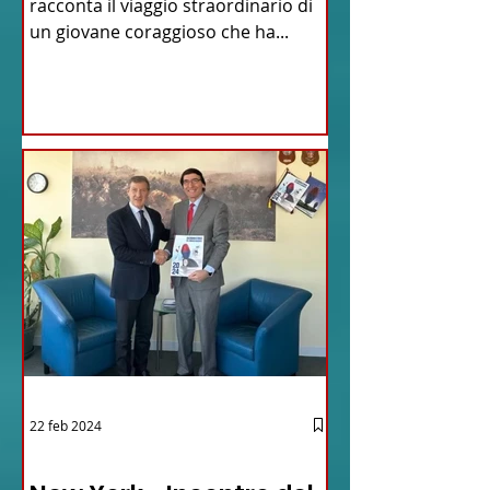
racconta il viaggio straordinario di
un giovane coraggioso che ha...
22 feb 2024
03 - ITALIANI ALL'ESTERO