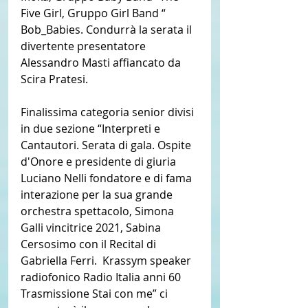
Five Girl, Gruppo Girl Band “ 
Bob_Babies. Condurrà la serata il 
divertente presentatore 
Alessandro Masti affiancato da 
Scira Pratesi. 
Finalissima categoria senior divisi 
in due sezione “Interpreti e 
Cantautori. Serata di gala. Ospite 
d'Onore e presidente di giuria 
Luciano Nelli fondatore e di fama 
interazione per la sua grande 
orchestra spettacolo, Simona 
Galli vincitrice 2021, Sabina 
Cersosimo con il Recital di 
Gabriella Ferri.  Krassym speaker 
radiofonico Radio Italia anni 60 
Trasmissione Stai con me” ci 