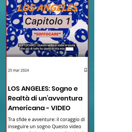
25 mar 2024
12 - IESTV.TV WEB TV
LOS ANGELES: Sogno e
Realtà di un'avventura
Americana - VIDEO
Tra sfide e avventure: il coraggio di
inseguire un sogno Questo video