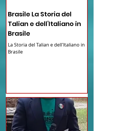
12 - IESTV.TV WEB TV
Brasile La Storia del
Talian e dell'Italiano in
Brasile
La Storia del Talian e dell'Italiano in
Brasile