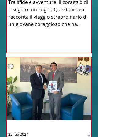
Tra sfide e avventure: il coraggio di
inseguire un sogno Questo video
racconta il viaggio straordinario di
un giovane coraggioso che ha...
22 feb 2024