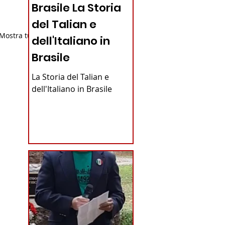
Brasile La Storia
del Talian e
Mostra tutti
dell'Italiano in
Brasile
La Storia del Talian e
dell'Italiano in Brasile