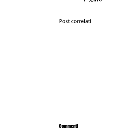
Post correlati
Commenti