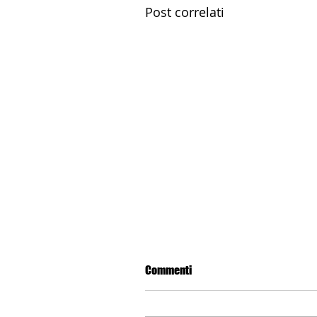
Post correlati
Commenti