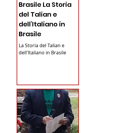
Brasile La Storia
del Talian e
dell'Italiano in
Brasile
La Storia del Talian e
dell'Italiano in Brasile