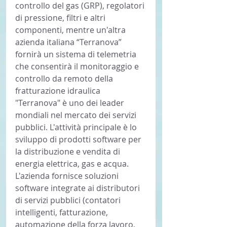
controllo del gas (GRP), regolatori 
di pressione, filtri e altri 
componenti, mentre un'altra 
azienda italiana “Terranova” 
fornirà un sistema di telemetria 
che consentirà il monitoraggio e 
controllo da remoto della 
fratturazione idraulica
"Terranova" è uno dei leader 
mondiali nel mercato dei servizi 
pubblici. L'attività principale è lo 
sviluppo di prodotti software per 
la distribuzione e vendita di 
energia elettrica, gas e acqua. 
L'azienda fornisce soluzioni 
software integrate ai distributori 
di servizi pubblici (contatori 
intelligenti, fatturazione, 
automazione della forza lavoro, 