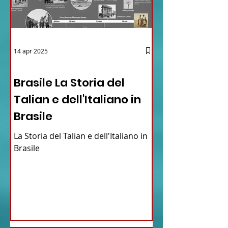
14 apr 2025
12 - IESTV.TV WEB TV
Brasile La Storia del
Talian e dell'Italiano in
Brasile
La Storia del Talian e dell'Italiano in
Brasile