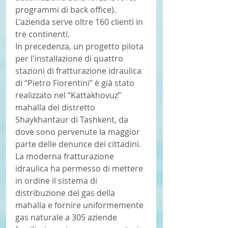
programmi di back office). 
L'azienda serve oltre 160 clienti in 
tre continenti.
In precedenza, un progetto pilota 
per l'installazione di quattro 
stazioni di fratturazione idraulica 
di “Pietro Fiorentini” è già stato 
realizzato nel “Kattakhovuz” 
mahalla del distretto 
Shaykhantaur di Tashkent, da 
dove sono pervenute la maggior 
parte delle denunce dei cittadini. 
La moderna fratturazione 
idraulica ha permesso di mettere 
in ordine il sistema di 
distribuzione del gas della 
mahalla e fornire uniformemente 
gas naturale a 305 aziende 