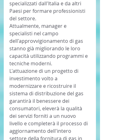
specializzati dall'Italia e da altri 
Paesi per formare professionisti 
del settore.
Attualmente, manager e 
specialisti nel campo 
dell'approvvigionamento di gas 
stanno già migliorando le loro 
capacità utilizzando programmi e 
tecniche moderni.
L'attuazione di un progetto di 
investimento volto a 
modernizzare e ricostruire il 
sistema di distribuzione del gas 
garantirà il benessere dei 
consumatori, eleverà la qualità 
dei servizi forniti a un nuovo 
livello e completerà il processo di 
aggiornamento dell'intero 
settore della fornitura di gas in 