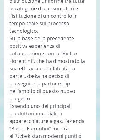
distribuzione uniforme tra tutte 
le categorie di consumatori e 
l'istituzione di un controllo in 
tempo reale sul processo 
tecnologico.
Sulla base della precedente 
positiva esperienza di 
collaborazione con la “Pietro 
Fiorentini”, che ha dimostrato la 
sua efficacia e affidabilità, la 
parte uzbeka ha deciso di 
proseguire la partnership 
nell'ambito di questo nuovo 
progetto.
Essendo uno dei principali 
produttori mondiali di 
apparecchiature a gas, l'azienda 
“Pietro Fiorentini” fornirà 
all'Uzbekistan moderni punti di 