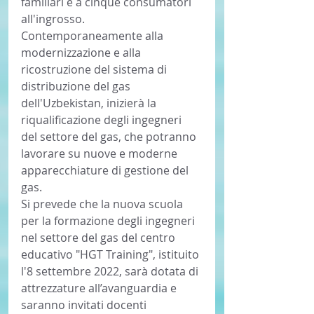
familiari e a cinque consumatori 
all'ingrosso.
Contemporaneamente alla 
modernizzazione e alla 
ricostruzione del sistema di 
distribuzione del gas 
dell'Uzbekistan, inizierà la 
riqualificazione degli ingegneri 
del settore del gas, che potranno 
lavorare su nuove e moderne 
apparecchiature di gestione del 
gas.
Si prevede che la nuova scuola 
per la formazione degli ingegneri 
nel settore del gas del centro 
educativo "HGT Training", istituito 
l'8 settembre 2022, sarà dotata di 
attrezzature all’avanguardia e 
saranno invitati docenti 