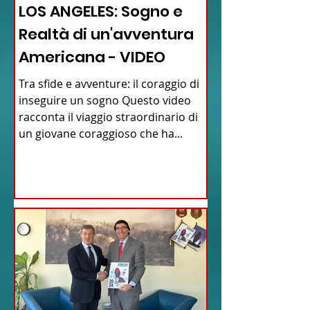
LOS ANGELES: Sogno e
Realtà di un'avventura
Americana - VIDEO
Tra sfide e avventure: il coraggio di
inseguire un sogno Questo video
racconta il viaggio straordinario di
un giovane coraggioso che ha...