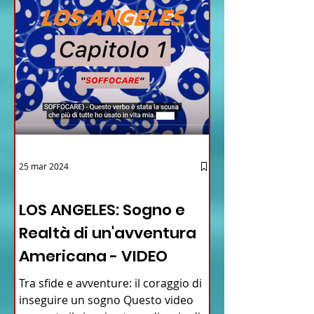
25 mar 2024
12 - IESTV.TV WEB TV
LOS ANGELES: Sogno e
Realtà di un'avventura
Americana - VIDEO
Tra sfide e avventure: il coraggio di
inseguire un sogno Questo video