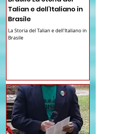
Talian e dell'Italiano in
Brasile
La Storia del Talian e dell'Italiano in
Brasile