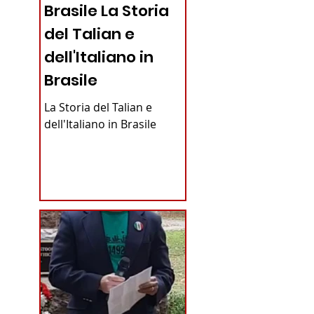
Brasile La Storia
del Talian e
dell'Italiano in
Brasile
La Storia del Talian e
dell'Italiano in Brasile