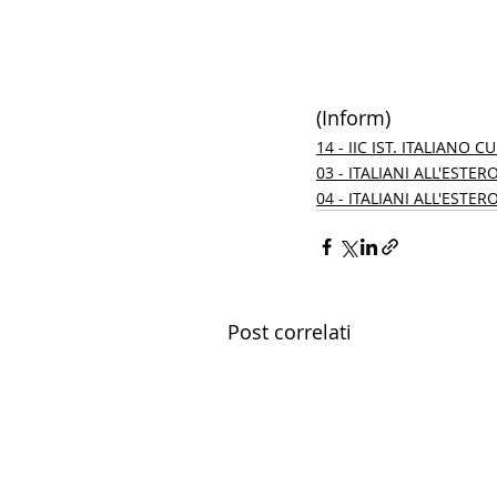
(Inform)
14 - IIC IST. ITALIANO 
03 - ITALIANI ALL'ESTER
04 - ITALIANI ALL'ESTER
Post correlati