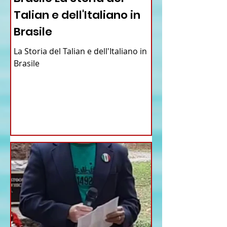
Talian e dell'Italiano in
Brasile
La Storia del Talian e dell'Italiano in
Brasile