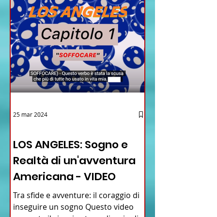
25 mar 2024
12 - IESTV.TV WEB TV
LOS ANGELES: Sogno e
Realtà di un'avventura
Americana - VIDEO
Tra sfide e avventure: il coraggio di
inseguire un sogno Questo video