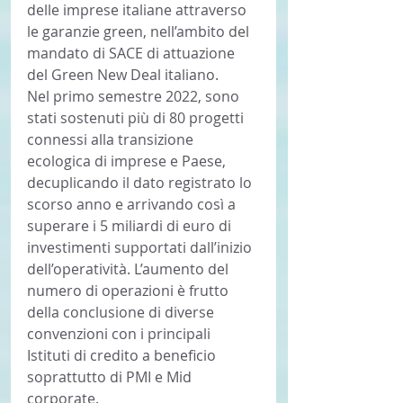
delle imprese italiane attraverso 
le garanzie green, nell’ambito del 
mandato di SACE di attuazione 
del Green New Deal italiano.
Nel primo semestre 2022, sono 
stati sostenuti più di 80 progetti 
connessi alla transizione 
ecologica di imprese e Paese, 
decuplicando il dato registrato lo 
scorso anno e arrivando così a 
superare i 5 miliardi di euro di 
investimenti supportati dall’inizio 
dell’operatività. L’aumento del 
numero di operazioni è frutto 
della conclusione di diverse 
convenzioni con i principali 
Istituti di credito a beneficio 
soprattutto di PMI e Mid 
corporate.