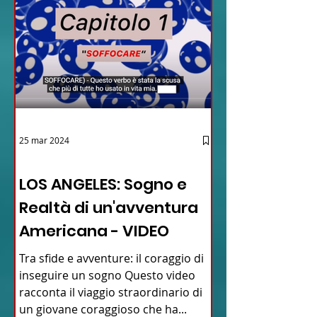
25 mar 2024
12 - IESTV.TV WEB TV
LOS ANGELES: Sogno e
Realtà di un'avventura
Americana - VIDEO
Tra sfide e avventure: il coraggio di
inseguire un sogno Questo video
racconta il viaggio straordinario di
un giovane coraggioso che ha...