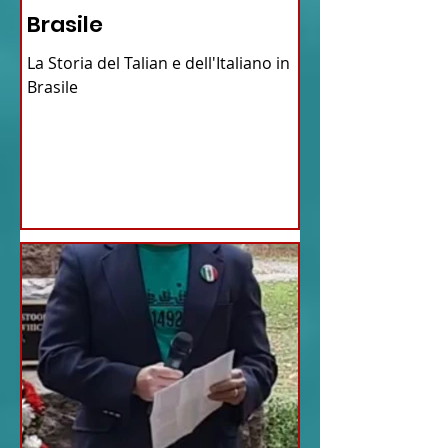
Brasile
La Storia del Talian e dell'Italiano in
Brasile