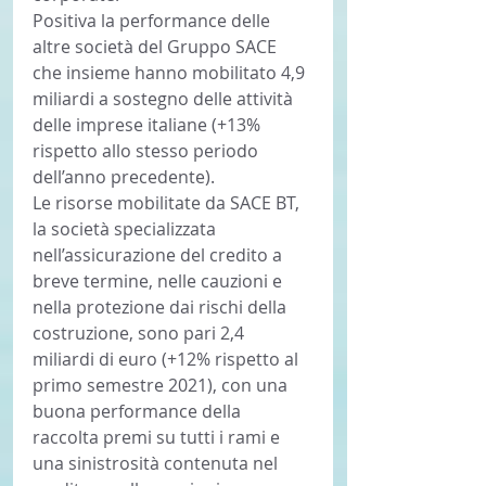
Positiva la performance delle 
altre società del Gruppo SACE 
che insieme hanno mobilitato 4,9 
miliardi a sostegno delle attività 
delle imprese italiane (+13% 
rispetto allo stesso periodo 
dell’anno precedente).
Le risorse mobilitate da SACE BT, 
la società specializzata 
nell’assicurazione del credito a 
breve termine, nelle cauzioni e 
nella protezione dai rischi della 
costruzione, sono pari 2,4 
miliardi di euro (+12% rispetto al 
primo semestre 2021), con una 
buona performance della 
raccolta premi su tutti i rami e 
una sinistrosità contenuta nel 