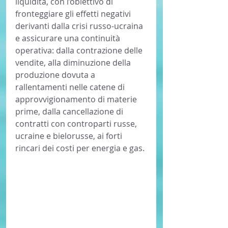
liquidità, con l’obiettivo di 
fronteggiare gli effetti negativi 
derivanti dalla crisi russo-ucraina 
e assicurare una continuità 
operativa: dalla contrazione delle 
vendite, alla diminuzione della 
produzione dovuta a 
rallentamenti nelle catene di 
approvvigionamento di materie 
prime, dalla cancellazione di 
contratti con controparti russe, 
ucraine e bielorusse, ai forti 
rincari dei costi per energia e gas. 