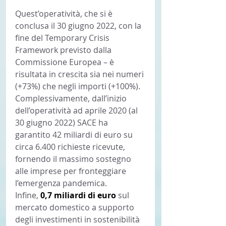
Quest’operatività, che si è 
conclusa il 30 giugno 2022, con la 
fine del Temporary Crisis 
Framework previsto dalla 
Commissione Europea – è 
risultata in crescita sia nei numeri 
(+73%) che negli importi (+100%). 
Complessivamente, dall’inizio 
dell’operatività ad aprile 2020 (al 
30 giugno 2022) SACE ha 
garantito 42 miliardi di euro su 
circa 6.400 richieste ricevute, 
fornendo il massimo sostegno 
alle imprese per fronteggiare 
l’emergenza pandemica.
Infine, 
0,7 miliardi di euro 
sul 
mercato domestico a supporto 
degli investimenti in sostenibilità 