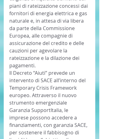
piani di rateizzazione concessi dai 
fornitori di energia elettrica e gas 
naturale e, in attesa di via libera 
da parte della Commissione 
Europea, alle compagnie di 
assicurazione del credito e delle 
cauzioni per agevolare la 
rateizzazione e la dilazione dei 
pagamenti.
Il Decreto “Aiuti” prevede un 
intervento di SACE all’interno del 
Temporary Crisis Framework 
europeo. Attraverso il nuovo 
strumento emergenziale 
Garanzia SupportItalia, le 
imprese possono accedere a 
finanziamenti, con garanzia SACE, 
per sostenere il fabbisogno di 