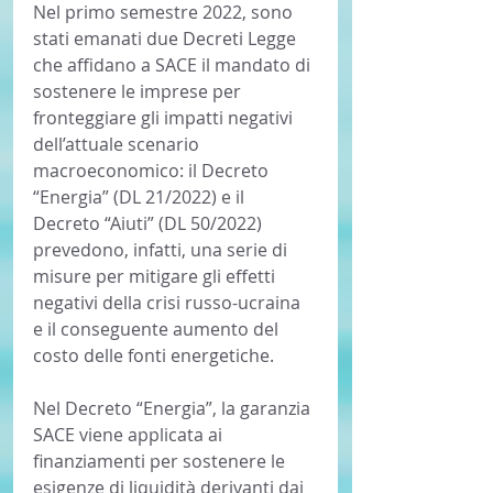
Nel primo semestre 2022, sono 
stati emanati due Decreti Legge 
che affidano a SACE il mandato di 
sostenere le imprese per 
fronteggiare gli impatti negativi 
dell’attuale scenario 
macroeconomico: il Decreto 
“Energia” (DL 21/2022) e il 
Decreto “Aiuti” (DL 50/2022) 
prevedono, infatti, una serie di 
misure per mitigare gli effetti 
negativi della crisi russo-ucraina 
e il conseguente aumento del 
costo delle fonti energetiche.
Nel Decreto “Energia”, la garanzia 
SACE viene applicata ai 
finanziamenti per sostenere le 
esigenze di liquidità derivanti dai 