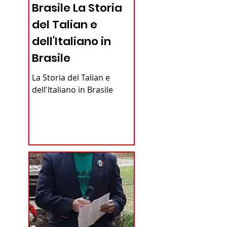
Brasile La Storia
del Talian e
dell'Italiano in
Brasile
La Storia del Talian e
dell'Italiano in Brasile