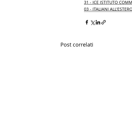
31 - ICE ISTITUTO COM
03 - ITALIANI ALL'ESTER
Post correlati