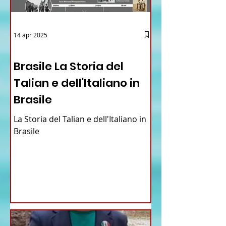
14 apr 2025
12 - IESTV.TV WEB TV
Brasile La Storia del
Talian e dell'Italiano in
Brasile
La Storia del Talian e dell'Italiano in
Brasile