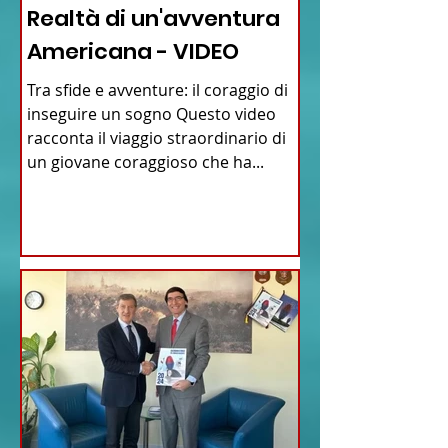
Realtà di un'avventura
Americana - VIDEO
Tra sfide e avventure: il coraggio di
inseguire un sogno Questo video
racconta il viaggio straordinario di
un giovane coraggioso che ha...