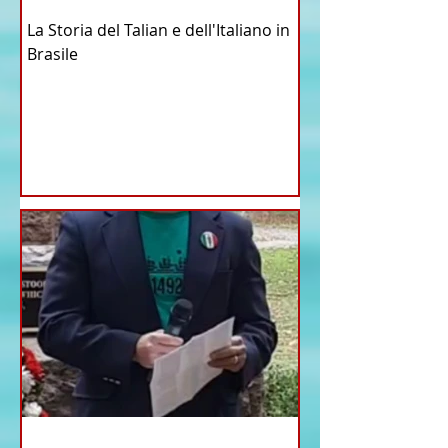
La Storia del Talian e dell'Italiano in
Brasile