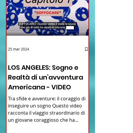
25 mar 2024
12 - IESTV.TV WEB TV
LOS ANGELES: Sogno e
Realtà di un'avventura
Americana - VIDEO
Tra sfide e avventure: il coraggio di
inseguire un sogno Questo video
racconta il viaggio straordinario di
un giovane coraggioso che ha...