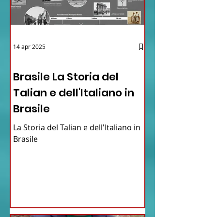
14 apr 2025
12 - IESTV.TV WEB TV
Brasile La Storia del
Talian e dell'Italiano in
Brasile
La Storia del Talian e dell'Italiano in
Brasile