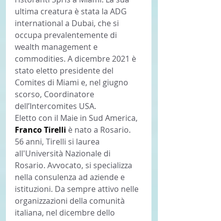
ultima creatura è stata la ADG 
international a Dubai, che si 
occupa prevalentemente di 
wealth management e 
commodities. A dicembre 2021 è 
stato eletto presidente del 
Comites di Miami e, nel giugno 
scorso, Coordinatore 
dell’Intercomites USA.
Eletto con il Maie in Sud America, 
Franco Tirelli 
è nato a Rosario. 
56 anni, Tirelli si laurea 
all'Università Nazionale di 
Rosario. Avvocato, si specializza 
nella consulenza ad aziende e 
istituzioni. Da sempre attivo nelle 
organizzazioni della comunità 
italiana, nel dicembre dello 