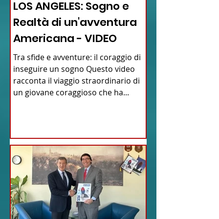
LOS ANGELES: Sogno e
Realtà di un'avventura
Americana - VIDEO
Tra sfide e avventure: il coraggio di
inseguire un sogno Questo video
racconta il viaggio straordinario di
un giovane coraggioso che ha...