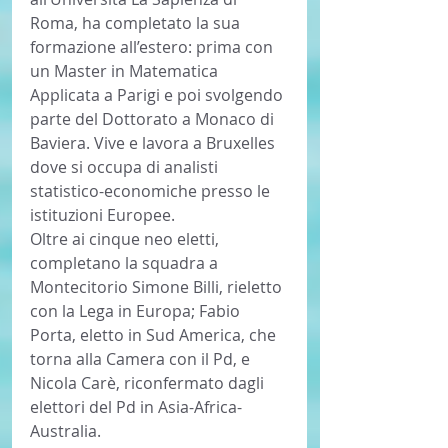
Roma, ha completato la sua 
formazione all’estero: prima con 
un Master in Matematica 
Applicata a Parigi e poi svolgendo 
parte del Dottorato a Monaco di 
Baviera. Vive e lavora a Bruxelles 
dove si occupa di analisti 
statistico-economiche presso le 
istituzioni Europee.
Oltre ai cinque neo eletti, 
completano la squadra a 
Montecitorio Simone Billi, rieletto 
con la Lega in Europa; Fabio 
Porta, eletto in Sud America, che 
torna alla Camera con il Pd, e 
Nicola Carè, riconfermato dagli 
elettori del Pd in Asia-Africa-
Australia. 