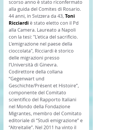
scorso anno è stato riconfermato 
alla guida del Comites di Rosario.
44 anni, in Svizzera da 43, 
Toni 
Ricciardi 
è stato eletto con il Pd 
alla Camera. Laureato a Napoli 
con la tesi: "L'etica del sacrificio. 
L'emigrazione nel paese della 
cioccolata", Ricciardi è storico 
delle migrazioni presso 
l’Università di Ginevra. 
Codirettore della collana 
“Gegenwart und 
Geschichte/Présent et Histoire”, 
componente del Comitato 
scientifico del Rapporto Italiani 
nel Mondo della Fondazione 
Migrantes, membro del Comitato 
editoriale di “Studi emigrazione” e 
“Altreitalie”. Nel 2011 ha vinto il 