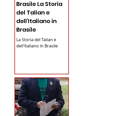
Brasile La Storia
del Talian e
dell'Italiano in
Brasile
La Storia del Talian e
dell'Italiano in Brasile