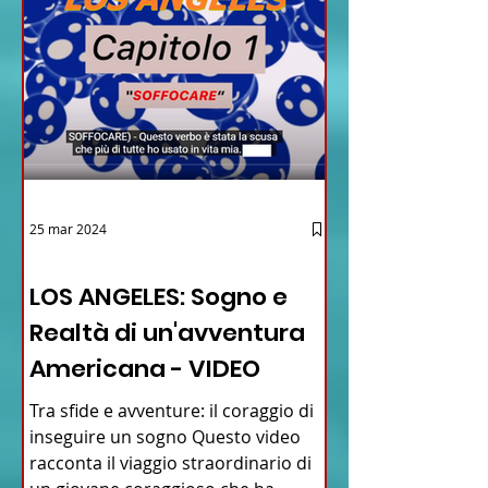
25 mar 2024
12 - IESTV.TV WEB TV
LOS ANGELES: Sogno e
Realtà di un'avventura
Americana - VIDEO
Tra sfide e avventure: il coraggio di
inseguire un sogno Questo video
racconta il viaggio straordinario di