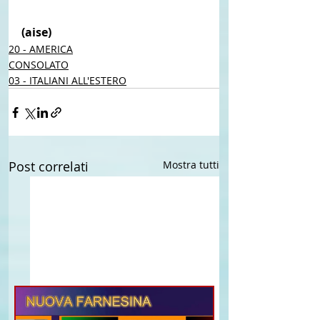
(aise) 
20 - AMERICA
CONSOLATO
03 - ITALIANI ALL'ESTERO
Post correlati
Mostra tutti