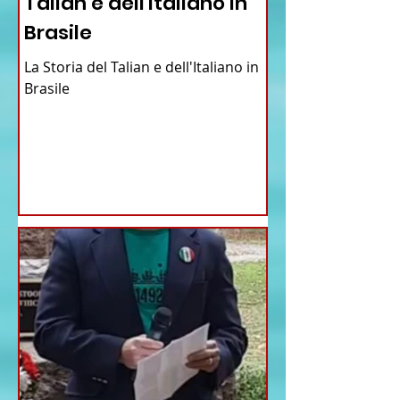
Talian e dell'Italiano in
Brasile
La Storia del Talian e dell'Italiano in
Brasile